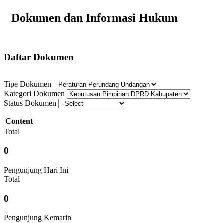
Dokumen dan Informasi Hukum
Daftar Dokumen
Tipe Dokumen
Kategori Dokumen
Status Dokumen
Content
Total
0
Pengunjung Hari Ini
Total
0
Pengunjung Kemarin