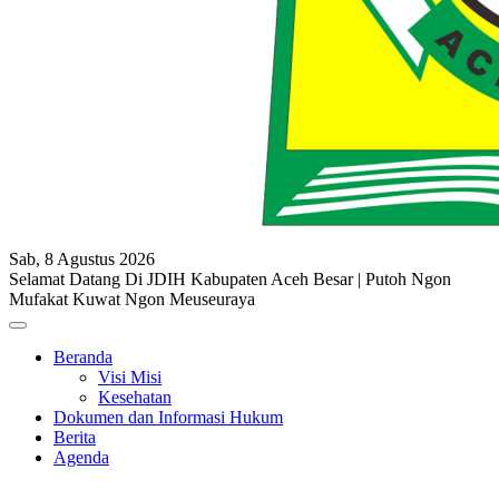
Sab, 8 Agustus 2026
Selamat Datang Di JDIH Kabupaten Aceh Besar | Putoh Ngon
Mufakat Kuwat Ngon Meuseuraya
Beranda
Visi Misi
Kesehatan
Dokumen dan Informasi Hukum
Berita
Agenda