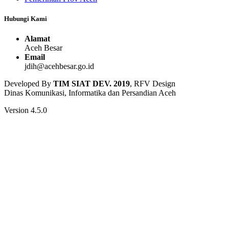
Hubungi Kami
Alamat
Aceh Besar
Email
jdih@acehbesar.go.id
Developed By
TIM SIAT DEV. 2019
, RFV Design
Dinas Komunikasi, Informatika dan Persandian Aceh
Version 4.5.0