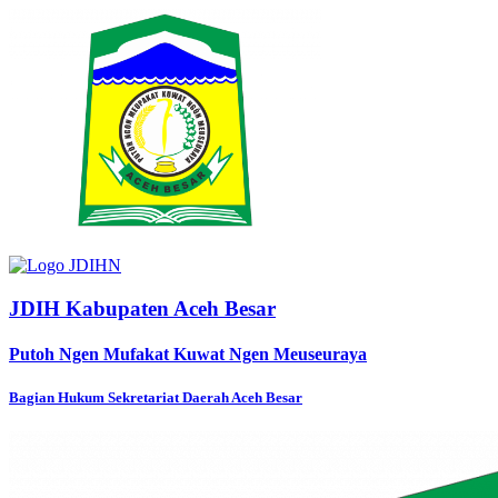
JDIH Kabupaten Aceh Besar
Putoh Ngen Mufakat Kuwat Ngen Meuseuraya
Bagian Hukum Sekretariat Daerah Aceh Besar