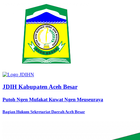
JDIH Kabupaten Aceh Besar
Putoh Ngen Mufakat Kuwat Ngen Meuseuraya
Bagian Hukum Sekretariat Daerah Aceh Besar