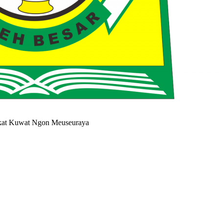
akat Kuwat Ngon Meuseuraya