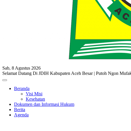
Sab, 8 Agustus 2026
Selamat Datang Di JDIH Kabupaten Aceh Besar | Putoh Ngon Muf
Beranda
Visi Misi
Kesehatan
Dokumen dan Informasi Hukum
Berita
Agenda